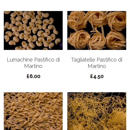
Lumachine Pastifico di
Tagliatelle Pastifico di
Martino
Martino
£6.00
£4.50