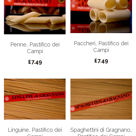
Paccheri, Pastifico dei
Penne, Pastifico dei
Campi
Campi
£7.49
£7.49
Linguine, Pastifico dei
Spaghettini di Gragnano,